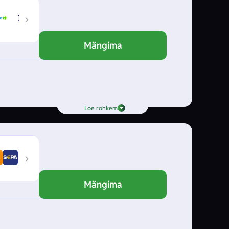
shback esmaspäevad
niirid ja võistlused
jaalsusprogramm
Mängima
Loe rohkem
no eelised
ni 1000€ cashback
sklusiivsed äpiboonused
nevad turniirid
Mängima