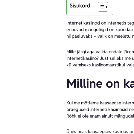
Sisukord
Internetikasiinod on internetis 
erinevad mänguliigid on koondatu
nii paeluvaks – valik on meeletu 
Mille järgi aga valida endale jär
internetikasiino? Just selleks me 
külvamiseks kasiinomaastikul vajad
Milline on k
Kui me mõtleme kaasaegse internet
praeguseid interneti kasiinosid ne
Rõhk ei ole enam ainult mängudel
Ühes heas kaasaegses kasiinos on e