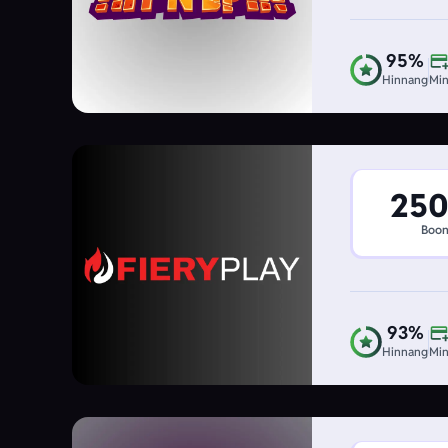
95%
Hinnang
Min
Boonused & tasuta spinnid
25
1. sissemakse boonuse protsent
100% /
1. sissemakse boonuse summa
100% /
Boon
Läbimängimise nõue
4
93%
Hinnang
Min
Boonused & tasuta spinnid