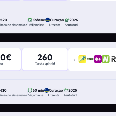
€20
Kohene
Curaçao
2026
imaalne sissemakse
Väljamakse
Litsents
Asutatud
Limiidid & tingimused
Kasii
00€
260
100 TS
Väljamakselimiit
20 000€ / kuus
Ca
500€
Sissemaksetasu
❌
VI
us
Tasuta spinnid
0x (B)
Väljamaksetasu
❌
Lo
€10
60 min
Curaçao
2025
imaalne sissemakse
Väljamakse
Litsents
Asutatud
Limiidid & tingimused
Kasii