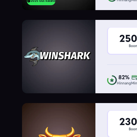
2025 Uus kasiino
Boonused & tasuta spinnid
25
1. sissemakse boonuse protsent
1. sissemakse boonuse summa
Boon
Läbimängimise nõue
4
82%
Hinnang
Min
Boonused & tasuta spinnid
23
1. sissemakse boonuse protsent
1. sissemakse boonuse summa
Boon
Läbimängimise nõue
4