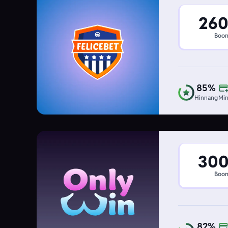
26
Tervitusboonus
260% kuni 2600€ + 2
1. sissemakse boonuse summa
100% / 500€ + 
Boon
Läbimängimise nõue
4
85%
Hinnang
Min
Boonused & tasuta spinnid
30
1. sissemakse boonuse protsent
1. sissemakse boonuse summa
Boon
Läbimängimise nõue
3
82%